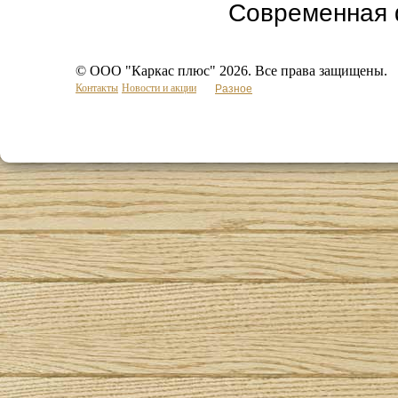
Современная ф
© ООО "Каркас плюс" 2026. Все права защищены.
Контакты
Новости и акции
Разное