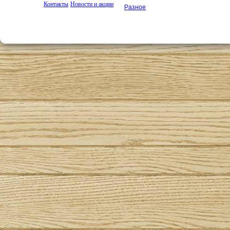
Контакты
Новости и акции
Разное