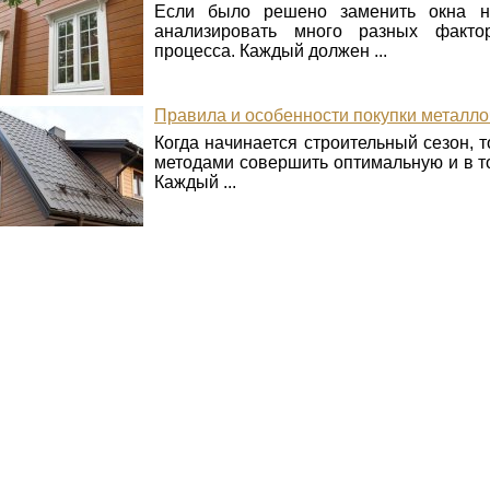
Если было решено заменить окна н
анализировать много разных факто
процесса. Каждый должен ...
Правила и особенности покупки металл
Когда начинается строительный сезон, 
методами совершить оптимальную и в т
Каждый ...