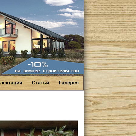
лектация
Статьи
Галерея