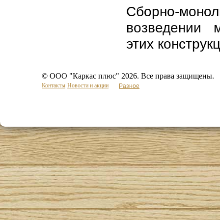
Сборно-монол
возведении 
этих конструкц
© ООО "Каркас плюс" 2026. Все права защищены.
Контакты
Новости и акции
Разное