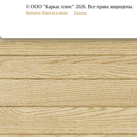
© ООО "Каркас плюс" 2026. Все права защищены.
Контакты
Новости и акции
Разное