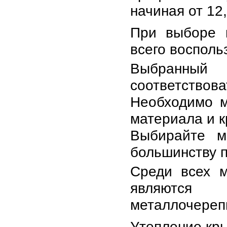
начиная от 12
При выборе 
всего восполь
Выбранный
соответствова
Необходимо м
материала и 
Выбирайте м
большинству 
Среди всех 
являются
металлочереп
Утепление кр