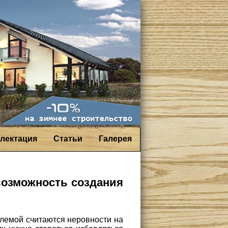
лектация
Статьи
Галерея
возможность создания
лемой считаются неровности на