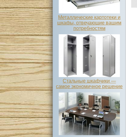
Металлические картотеки и
шкафы, отвечающие вашим
потребностям
Стальные шкафчики —
самое экономичное решение