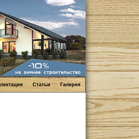
лектация
Статьи
Галерея