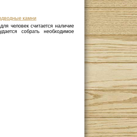
подводные камни
 для человек считается наличие
удается собрать необходимое