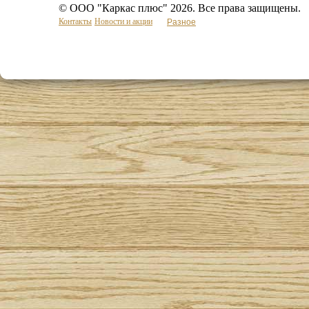
© ООО "Каркас плюс" 2026. Все права защищены.
Контакты
Новости и акции
Разное